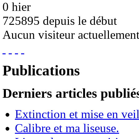
0 hier
725895 depuis le début
Aucun visiteur actuellemen
Publications
Derniers articles publié
Extinction et mise en vei
Calibre et ma liseuse.