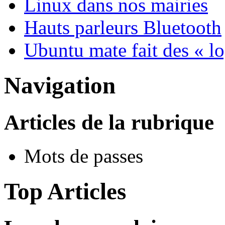
Linux dans nos mairies
Hauts parleurs Bluetooth
Ubuntu mate fait des « l
Navigation
Articles de la rubrique
Mots de passes
Top Articles