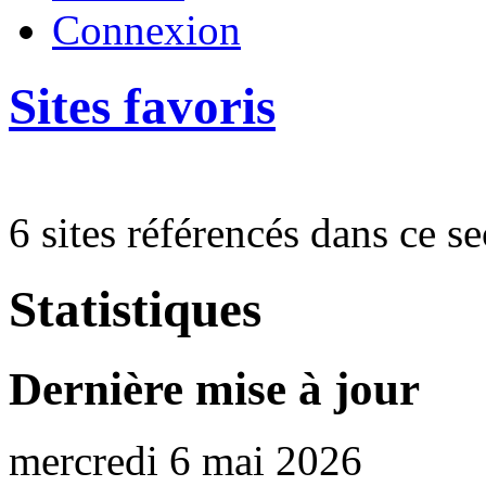
Connexion
Sites favoris
6 sites référencés dans ce se
Statistiques
Dernière mise à jour
mercredi 6 mai 2026