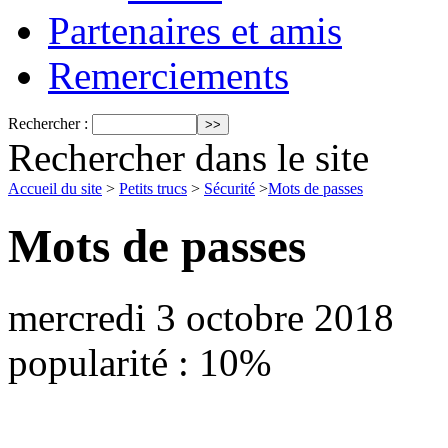
Partenaires et amis
Remerciements
Rechercher :
Rechercher dans le site
Accueil du site
>
Petits trucs
>
Sécurité
>
Mots de passes
Mots de passes
mercredi 3 octobre 2018
popularité : 10%