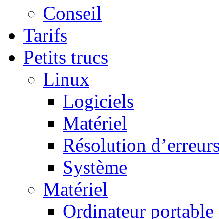
Conseil
Tarifs
Petits trucs
Linux
Logiciels
Matériel
Résolution d’erreur
Système
Matériel
Ordinateur portable