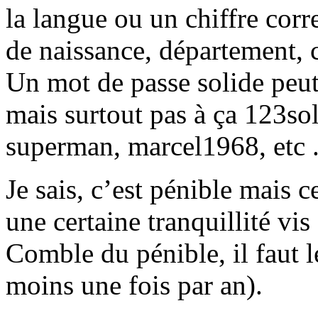
la langue ou un chiffre corr
de naissance, département, 
Un mot de passe solide peu
mais surtout pas à ça 123sol
superman, marcel1968, etc .
Je sais, c’est pénible mais 
une certaine tranquillité vis 
Comble du pénible, il faut 
moins une fois par an).