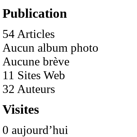
Publication
54 Articles
Aucun album photo
Aucune brève
11 Sites Web
32 Auteurs
Visites
0 aujourd’hui