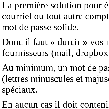
La première solution pour év
courriel ou tout autre compt
mot de passe solide.
Donc il faut « durcir » vos
fournisseurs (mail, dropbox,
Au minimum, un mot de pass
(lettres minuscules et majusc
spéciaux.
En aucun cas il doit conteni