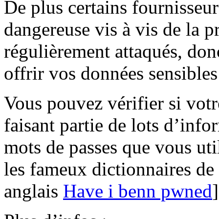
De plus certains fournisseur
dangereuse vis à vis de la p
régulièrement attaqués, donc
offrir vos données sensibles 
Vous pouvez vérifier si vot
faisant partie de lots d’inf
mots de passes que vous uti
les fameux dictionnaires de 
anglais
Have i benn pwned
]