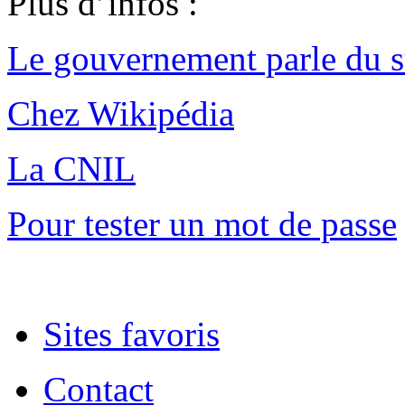
Plus d’infos :
Le gouvernement parle du s
Chez Wikipédia
La CNIL
Pour tester un mot de passe
Sites favoris
Contact