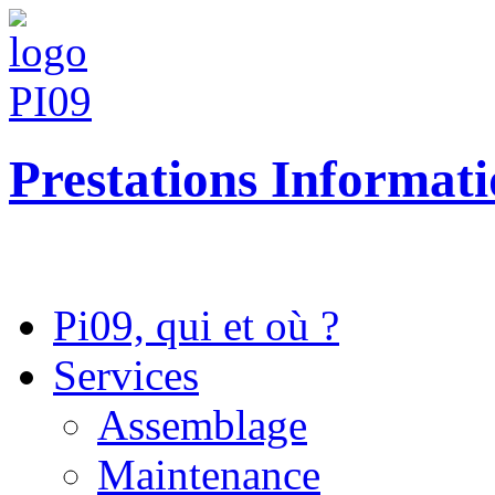
Prestations Informat
Pi09, qui et où ?
Services
Assemblage
Maintenance